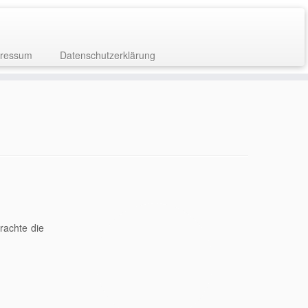
ressum
Datenschutzerklärung
trachte die