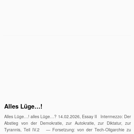
Alles Lüge…!
Alles Lüge…! alles Lüge…? 14.02.2026, Essay II Intermezzo: Der
Abstieg von der Demokratie, zur Autokratie, zur Diktatur, zur
Tyrannis, Teil IV.2 — Forsetzung: von der Tech-Oligarchie zu