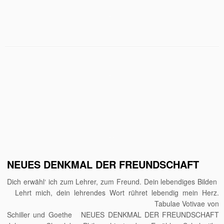
NEUES DENKMAL DER FREUNDSCHAFT
Dich erwähl‘ ich zum Lehrer, zum Freund. Dein lebendiges Bilden
Lehrt mich, dein lehrendes Wort rühret lebendig mein Herz.
Tabulae Votivae von
Schiller und Goethe NEUES DENKMAL DER FREUNDSCHAFT