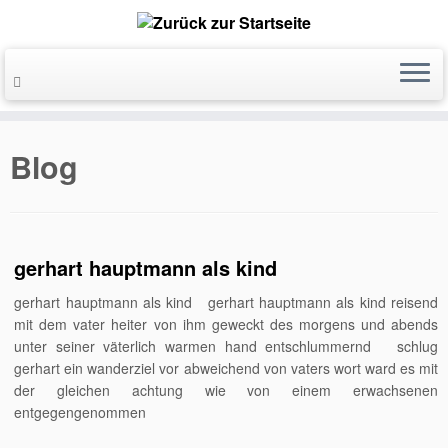
Blog
gerhart hauptmann als kind
gerhart hauptmann als kind gerhart hauptmann als kind reisend
mit dem vater heiter von ihm geweckt des morgens und abends
unter seiner väterlich warmen hand entschlummernd schlug
gerhart ein wanderziel vor abweichend von vaters wort ward es mit
der gleichen achtung wie von einem erwachsenen
entgegengenommen