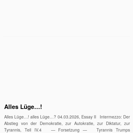
Alles Lüge…!
Alles Lüge…! alles Lüge…? 04.03.2026, Essay II Intermezzo: Der
Abstieg von der Demokratie, zur Autokratie, zur Diktatur, zur
Tyrannis, Teil IV.4 — Forsetzung — Tyrannis Trumps