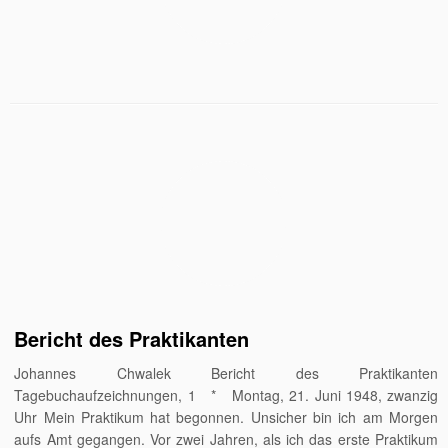
Bericht des Praktikanten
Johannes Chwalek Bericht des Praktikanten
Tagebuchaufzeichnungen, 1 * Montag, 21. Juni 1948, zwanzig
Uhr Mein Praktikum hat begonnen. Unsicher bin ich am Morgen
aufs Amt gegangen. Vor zwei Jahren, als ich das erste Praktikum