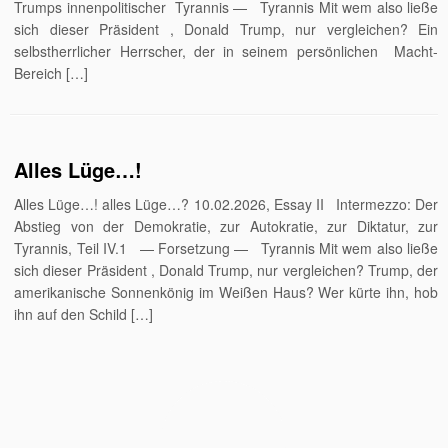
Trumps innenpolitischer Tyrannis — Tyrannis Mit wem also ließe
sich dieser Präsident , Donald Trump, nur vergleichen? Ein
selbstherrlicher Herrscher, der in seinem persönlichen Macht-
Bereich […]
Alles Lüge…!
Alles Lüge…! alles Lüge…? 10.02.2026, Essay II Intermezzo: Der
Abstieg von der Demokratie, zur Autokratie, zur Diktatur, zur
Tyrannis, Teil IV.1 — Forsetzung — Tyrannis Mit wem also ließe
sich dieser Präsident , Donald Trump, nur vergleichen? Trump, der
amerikanische Sonnenkönig im Weißen Haus? Wer kürte ihn, hob
ihn auf den Schild […]