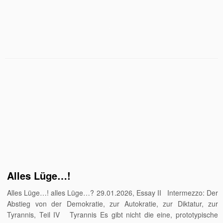
Alles Lüge…!
Alles Lüge…! alles Lüge…? 29.01.2026, Essay II Intermezzo: Der
Abstieg von der Demokratie, zur Autokratie, zur Diktatur, zur
Tyrannis, Teil IV Tyrannis Es gibt nicht die eine, prototypische