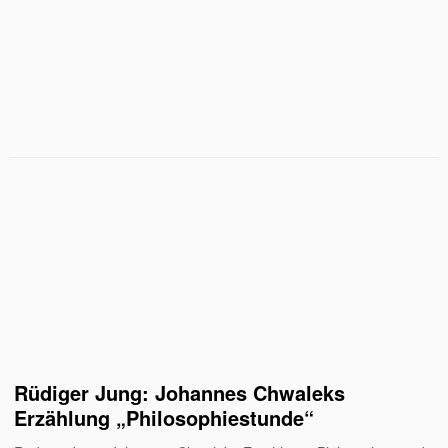
Rüdiger Jung: Johannes Chwaleks
Erzählung „Philosophiestunde“