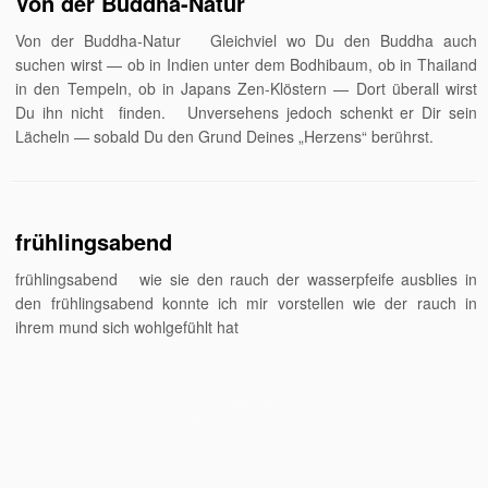
Von der Buddha-Natur
Von der Buddha-Natur Gleichviel wo Du den Buddha auch
suchen wirst — ob in Indien unter dem Bodhibaum, ob in Thailand
in den Tempeln, ob in Japans Zen-Klöstern — Dort überall wirst
Du ihn nicht finden. Unversehens jedoch schenkt er Dir sein
Lächeln — sobald Du den Grund Deines „Herzens“ berührst.
frühlingsabend
frühlingsabend wie sie den rauch der wasserpfeife ausblies in
den frühlingsabend konnte ich mir vorstellen wie der rauch in
ihrem mund sich wohlgefühlt hat