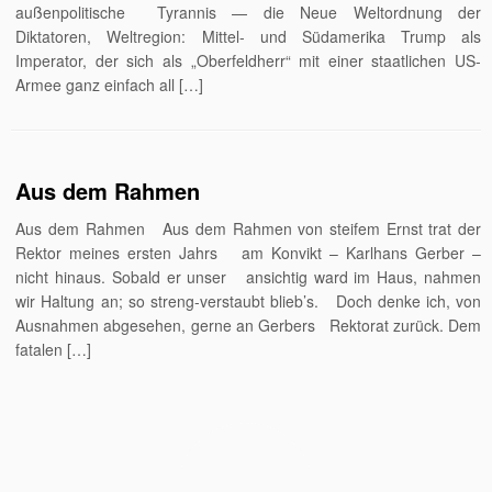
außenpolitische Tyrannis — die Neue Weltordnung der
Diktatoren, Weltregion: Mittel- und Südamerika Trump als
Imperator, der sich als „Oberfeldherr“ mit einer staatlichen US-
Armee ganz einfach all […]
Aus dem Rahmen
Aus dem Rahmen Aus dem Rahmen von steifem Ernst trat der
Rektor meines ersten Jahrs am Konvikt – Karlhans Gerber –
nicht hinaus. Sobald er unser ansichtig ward im Haus, nahmen
wir Haltung an; so streng-verstaubt blieb’s. Doch denke ich, von
Ausnahmen abgesehen, gerne an Gerbers Rektorat zurück. Dem
fatalen […]