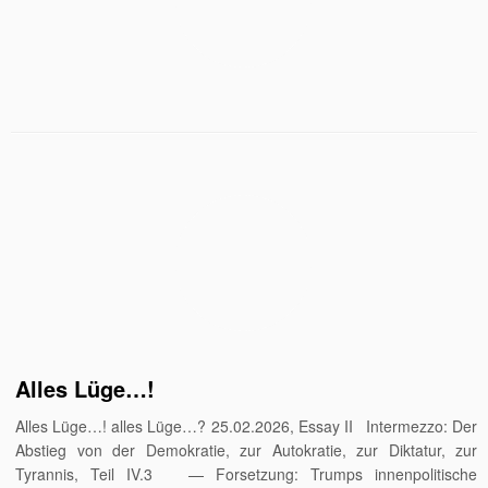
Alles Lüge…!
Alles Lüge…! alles Lüge…? 25.02.2026, Essay II Intermezzo: Der
Abstieg von der Demokratie, zur Autokratie, zur Diktatur, zur
Tyrannis, Teil IV.3 — Forsetzung: Trumps innenpolitische