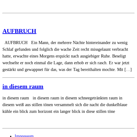
AUFBRUCH
AUFBRUCH Ein Mann, der mehrere Nächte hintereinander zu wenig
Schlaf gefunden und folglich die wache Zeit recht missgelaunt verbracht
hatte, erwachte eines Morgens erquickt nach ausgiebiger Ruhe. Beseligt
wechselte er noch einmal die Lage, dann erhob er sich rasch. Er war jetzt
gestärkt und gewappnet für das, was der Tag bereithalten mochte. Mit […]
in diesem raum
in diesem raum in diesem raum in diesem schneegetränkten raum in
diesem weiß aus stillen tönen versammelt sich die nacht die dunkelblaue
kühle ein blick zum horizont ein langer blick in diese stillen töne
Impressum