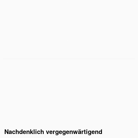
Nachdenklich vergegenwärtigend