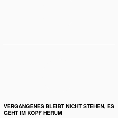
VERGANGENES BLEIBT NICHT STEHEN, ES
GEHT IM KOPF HERUM