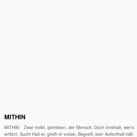
MITHIN
MITHIN Zwar treibt, getrieben, der Mensch, Doch innehält, wer’s
erfährt. Sucht Halt er, greift er vorbei, Begreift, kein Aufenthalt hält.