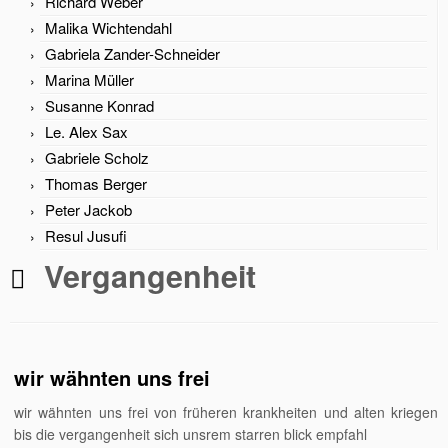
Richard Weber
Malika Wichtendahl
Gabriela Zander-Schneider
Marina Müller
Susanne Konrad
Le. Alex Sax
Gabriele Scholz
Thomas Berger
Peter Jackob
Resul Jusufi
Vergangenheit
wir wähnten uns frei
wir wähnten uns frei von früheren krankheiten und alten kriegen
bis die vergangenheit sich unsrem starren blick empfahl