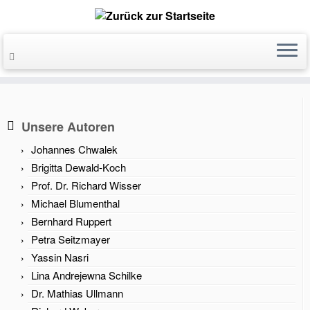
Unsere Autoren
Johannes Chwalek
Brigitta Dewald-Koch
Prof. Dr. Richard Wisser
Michael Blumenthal
Bernhard Ruppert
Petra Seitzmayer
Yassin Nasri
Lina Andrejewna Schilke
Dr. Mathias Ullmann