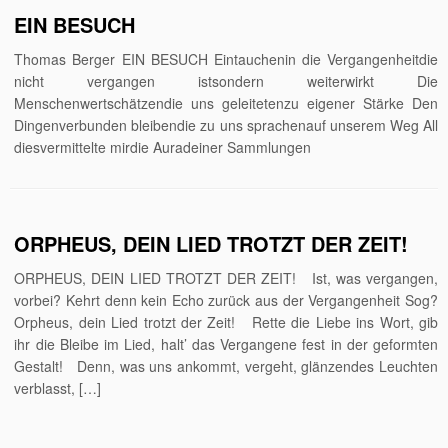
EIN BESUCH
Thomas Berger EIN BESUCH Eintauchenin die Vergangenheitdie
nicht vergangen istsondern weiterwirkt Die
Menschenwertschätzendie uns geleitetenzu eigener Stärke Den
Dingenverbunden bleibendie zu uns sprachenauf unserem Weg All
diesvermittelte mirdie Auradeiner Sammlungen
ORPHEUS, DEIN LIED TROTZT DER ZEIT!
ORPHEUS, DEIN LIED TROTZT DER ZEIT! Ist, was vergangen,
vorbei? Kehrt denn kein Echo zurück aus der Vergangenheit Sog?
Orpheus, dein Lied trotzt der Zeit! Rette die Liebe ins Wort, gib
ihr die Bleibe im Lied, halt’ das Vergangene fest in der geformten
Gestalt! Denn, was uns ankommt, vergeht, glänzendes Leuchten
verblasst, […]