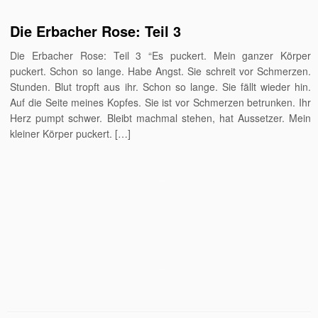
Die Erbacher Rose: Teil 3
Die Erbacher Rose: Teil 3 “Es puckert. Mein ganzer Körper
puckert. Schon so lange. Habe Angst. Sie schreit vor Schmerzen.
Stunden. Blut tropft aus ihr. Schon so lange. Sie fällt wieder hin.
Auf die Seite meines Kopfes. Sie ist vor Schmerzen betrunken. Ihr
Herz pumpt schwer. Bleibt machmal stehen, hat Aussetzer. Mein
kleiner Körper puckert. […]