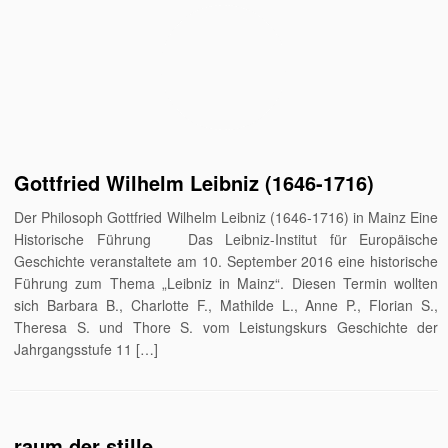
Gottfried Wilhelm Leibniz (1646-1716)
Der Philosoph Gottfried Wilhelm Leibniz (1646-1716) in Mainz Eine
Historische Führung Das Leibniz-Institut für Europäische
Geschichte veranstaltete am 10. September 2016 eine historische
Führung zum Thema „Leibniz in Mainz“. Diesen Termin wollten
sich Barbara B., Charlotte F., Mathilde L., Anne P., Florian S.,
Theresa S. und Thore S. vom Leistungskurs Geschichte der
Jahrgangsstufe 11 […]
raum der stille