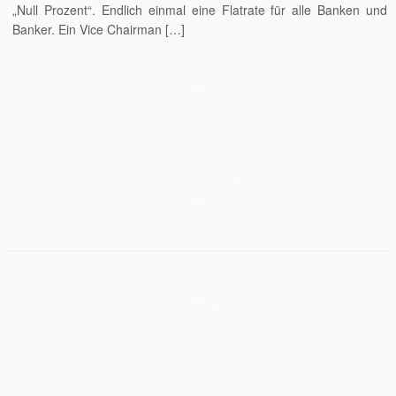
„Null Prozent“. Endlich einmal eine Flatrate für alle Banken und
Banker. Ein Vice Chairman […]