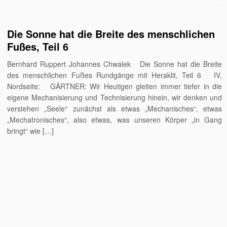
Die Sonne hat die Breite des menschlichen
Fußes, Teil 6
Bernhard Ruppert Johannes Chwalek Die Sonne hat die Breite
des menschlichen Fußes Rundgänge mit Heraklit, Teil 6 IV,
Nordseite: GÄRTNER: Wir Heutigen gleiten immer tiefer in die
eigene Mechanisierung und Technisierung hinein, wir denken und
verstehen „Seele“ zunächst als etwas „Me­chanisches“, etwas
„Mechatronisches“, also etwas, was unseren Körper „in Gang
bringt“ wie […]