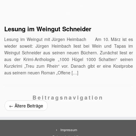
Lesung im Weingut Schneider
Lesung im Weingut mit Jürgen Heimbach Am 10. März ist es
wieder soweit: Jürgen Heimbach liest bei Wein und Tapas im
Weingut Schneider aus seinen neuen Büchern. Zunächst liest er
aus der Krimi-Anthologie „1000 Hügel 1000 Schatten“ seinen
Kurzkrimi „Treu zum Rhein“ vor. Danach gibt er eine Kostprobe
aus seinem neuen Roman „Offene […]
Beitragsnavigation
←
Ältere Beiträge
Impressum