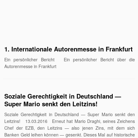
1. Internationale Autorenmesse in Frankfurt
Ein persönlicher Bericht Ein persönlicher Bericht über die
Autorenmesse in Frankfurt
Soziale Gerechtigkeit in Deutschland —
Super Mario senkt den Leitzins!
Soziale Gerechtigkeit in Deutschland — Super Mario senkt den
Leitzins! 13.03.2016 Erneut hat Mario Draghi, seines Zeichens
Chef der EZB, den Leitzins — also jenen Zins, mit dem sich
Banken Geld leihen können — gesenkt. Dieses Mal auf historische