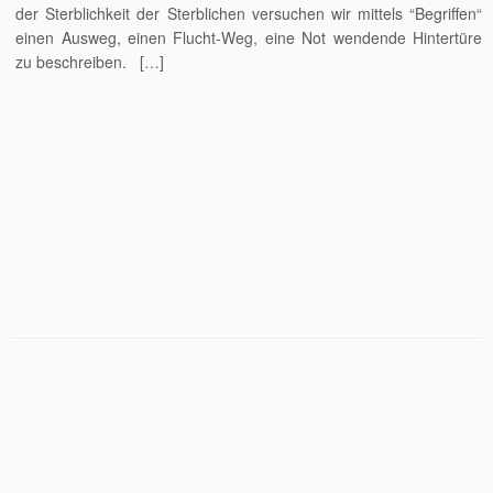
der Sterblichkeit der Sterblichen versuchen wir mittels “Begriffen“
einen Ausweg, einen Flucht-Weg, eine Not wendende Hintertüre
zu beschreiben. […]