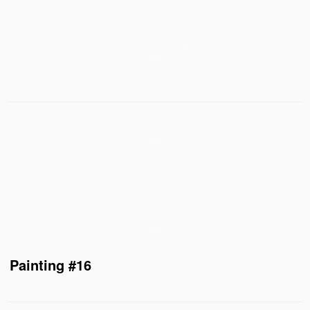
Painting #16