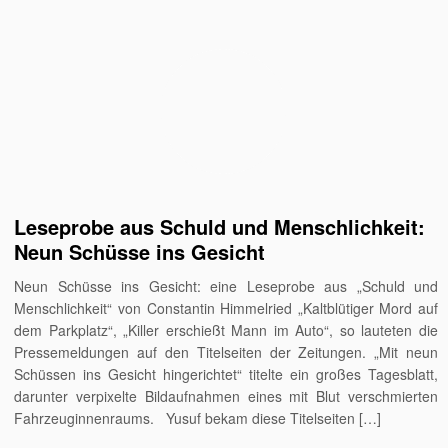
Leseprobe aus Schuld und Menschlichkeit:
Neun Schüsse ins Gesicht
Neun Schüsse ins Gesicht: eine Leseprobe aus „Schuld und
Menschlichkeit“ von Constantin Himmelried „Kaltblütiger Mord auf
dem Parkplatz“, „Killer erschießt Mann im Auto“, so lauteten die
Pressemeldungen auf den Titelseiten der Zeitungen. „Mit neun
Schüssen ins Gesicht hingerichtet“ titelte ein großes Tagesblatt,
darunter verpixelte Bildaufnahmen eines mit Blut verschmierten
Fahrzeuginnenraums. Yusuf bekam diese Titelseiten […]