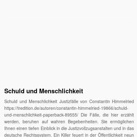
Schuld und Menschlichkeit
Schuld und Menschlichkeit Justizfälle von Constantin Himmelried
https://tredition.de/autoren/constantin-himmelried-19866/schuld-
und-menschlichkeit-paperback-89555/ Die Fälle, die hier erzählt
werden, beruhen auf wahren Begebenheiten. Sie ermöglichen
Ihnen einen tiefen Einblick in die Justizvollzugsanstalten und in das
deutsche Rechtssystem. Ein Killer feuert in der Öffentlichkeit neun