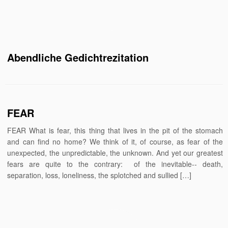
Abendliche Gedichtrezitation
FEAR
FEAR What is fear, this thing that lives in the pit of the stomach
and can find no home? We think of it, of course, as fear of the
unexpected, the unpredictable, the unknown. And yet our greatest
fears are quite to the contrary: of the inevitable‑‑ death,
separation, loss, loneliness, the splotched and sullied […]