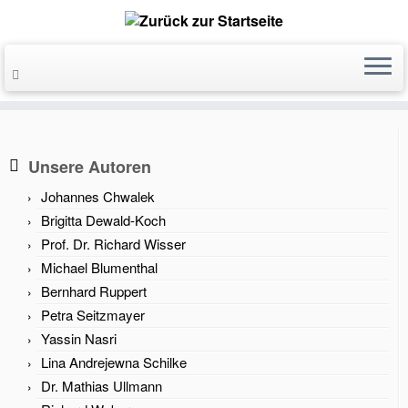
Unsere Autoren
Johannes Chwalek
Brigitta Dewald-Koch
Prof. Dr. Richard Wisser
Michael Blumenthal
Bernhard Ruppert
Petra Seitzmayer
Yassin Nasri
Lina Andrejewna Schilke
Dr. Mathias Ullmann