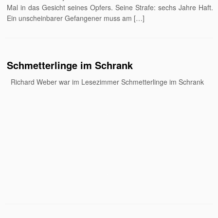
Mal in das Gesicht seines Opfers. Seine Strafe: sechs Jahre Haft.
Ein unscheinbarer Gefangener muss am […]
Schmetterlinge im Schrank
Richard Weber war im Lesezimmer Schmetterlinge im Schrank