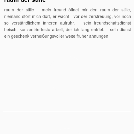
raum der stille mein freund öffnet mir den raum der stille,
niemand stört mich dort, er wacht vor der zerstreuung, vor noch
so verständlichem inneren aufruhr. sein freundschaftsdienst
heischt konzentrierteste arbeit, der ich lang entriet. sein dienst
ein geschenk verheißungsvoller weite früher ahnungen