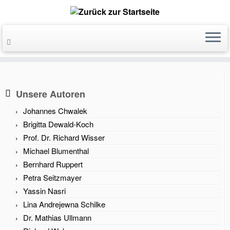
Unsere Autoren
Johannes Chwalek
Brigitta Dewald-Koch
Prof. Dr. Richard Wisser
Michael Blumenthal
Bernhard Ruppert
Petra Seitzmayer
Yassin Nasri
Lina Andrejewna Schilke
Dr. Mathias Ullmann