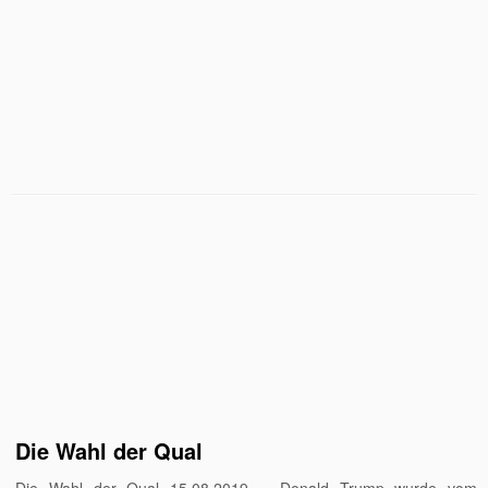
Die Wahl der Qual
Die Wahl der Qual 15.08.2019 Donald Trump wurde vom