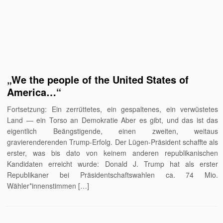
„We the people of the United States of
America…“
Fortsetzung: Ein zerrüttetes, ein gespaltenes, ein verwüstetes
Land — ein Torso an Demokratie Aber es gibt, und das ist das
eigentlich Beängstigende, einen zweiten, weitaus
gravierenderenden Trump-Erfolg. Der Lügen-Präsident schaffte als
erster, was bis dato von keinem anderen republikanischen
Kandidaten erreicht wurde: Donald J. Trump hat als erster
Republikaner bei Präsidentschaftswahlen ca. 74 Mio.
Wähler*innenstimmen […]