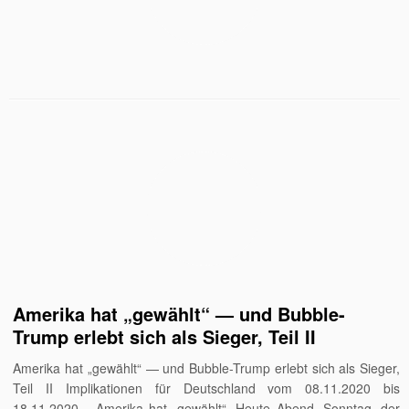
Amerika hat „gewählt“ — und Bubble-
Trump erlebt sich als Sieger, Teil II
Amerika hat „gewählt“ — und Bubble-Trump erlebt sich als Sieger,
Teil II Implikationen für Deutschland vom 08.11.2020 bis
18.11.2020 Amerika hat „gewählt“. Heute Abend, Sonntag, der