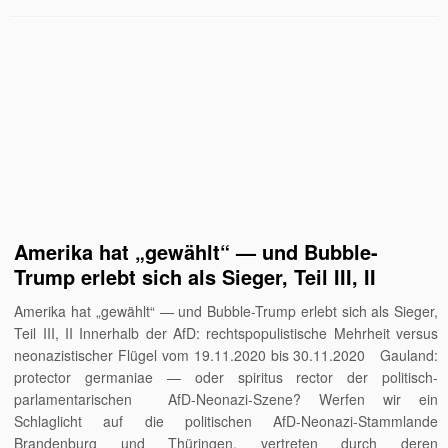
Amerika hat „gewählt“ — und Bubble-
Trump erlebt sich als Sieger, Teil III, II
Amerika hat „gewählt“ — und Bubble-Trump erlebt sich als Sieger,
Teil III, II Innerhalb der AfD: rechtspopulistische Mehrheit versus
neonazistischer Flügel vom 19.11.2020 bis 30.11.2020 Gauland:
protector germaniae — oder spiritus rector der politisch-
parlamentarischen AfD-Neonazi-Szene? Werfen wir ein
Schlaglicht auf die politischen AfD-Neonazi-Stammlande
Brandenburg und Thüringen, vertreten durch deren