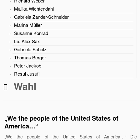
Richard Weber
Malika Wichtendahl
Gabriela Zander-Schneider
Marina Müller
Susanne Konrad
Le. Alex Sax
Gabriele Scholz
Thomas Berger
Peter Jackob
Resul Jusufi
Wahl
„We the people of the United States of
America…“
„We the people of the United States of America…“ Die