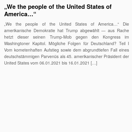
„We the people of the United States of
America…“
„We the people of the United States of America…“ Die
amerikanische Demokratie hat Trump abgewählt — aus Rache
hetzt dieser seinen Trump-Mob gegen den Kongress im
Washingtoner Kapitol. Mögliche Folgen für Deutschland? Teil I
Vom kometenhaften Aufstieg sowie dem abgrundtiefen Fall eines
deutschstämmigen Parvenüs als 45. amerikanischer Präsident der
United States vom 06.01.2021 bis 16.01.2021 […]