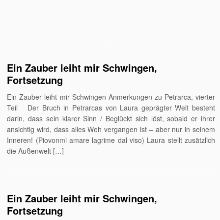
Ein Zauber leiht mir Schwingen,
Fortsetzung
Ein Zauber leiht mir Schwingen Anmerkungen zu Petrarca, vierter
Teil Der Bruch in Petrarcas von Laura geprägter Welt besteht
darin, dass sein klarer Sinn / Beglückt sich löst, sobald er ihrer
ansichtig wird, dass alles Weh vergangen ist – aber nur in seinem
Inneren! (Piovonmi amare lagrime dal viso) Laura stellt zusätzlich
die Außen­welt […]
Ein Zauber leiht mir Schwingen,
Fortsetzung