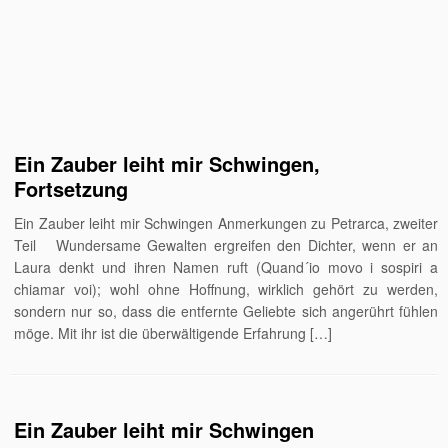
Ein Zauber leiht mir Schwingen,
Fortsetzung
Ein Zauber leiht mir Schwingen Anmerkungen zu Petrarca, zweiter
Teil Wundersame Gewalten ergreifen den Dichter, wenn er an
Laura denkt und ihren Namen ruft (Quand´io movo i sospiri a
chiamar voi); wohl ohne Hoffnung, wirk­lich gehört zu werden,
sondern nur so, dass die entfernte Geliebte sich angerührt fühlen
möge. Mit ihr ist die überwältigende Erfahrung […]
Ein Zauber leiht mir Schwingen