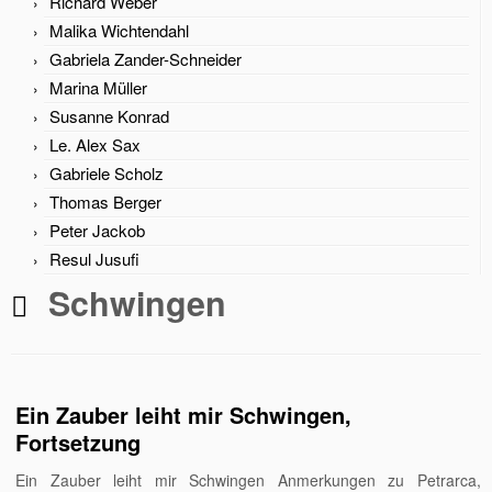
Richard Weber
Malika Wichtendahl
Gabriela Zander-Schneider
Marina Müller
Susanne Konrad
Le. Alex Sax
Gabriele Scholz
Thomas Berger
Peter Jackob
Resul Jusufi
Schwingen
Ein Zauber leiht mir Schwingen,
Fortsetzung
Ein Zauber leiht mir Schwingen Anmerkungen zu Petrarca,