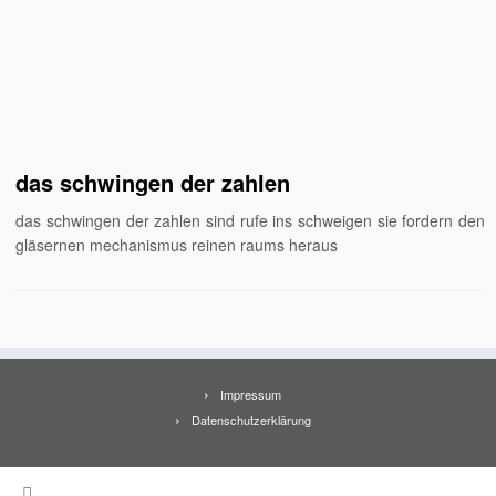
das schwingen der zahlen
das schwingen der zahlen sind rufe ins schweigen sie fordern den
gläsernen mechanismus reinen raums heraus
Impressum
Datenschutzerklärung