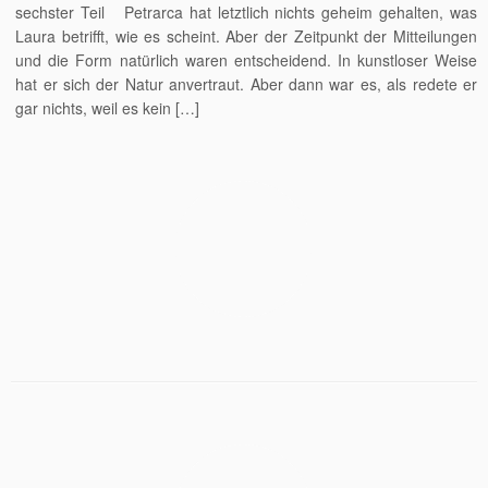
sechster Teil Petrarca hat letztlich nichts geheim gehalten, was
Laura betrifft, wie es scheint. Aber der Zeitpunkt der Mitteilungen
und die Form natürlich waren entschei­dend. In kunstloser Weise
hat er sich der Natur anvertraut. Aber dann war es, als redete er
gar nichts, weil es kein […]