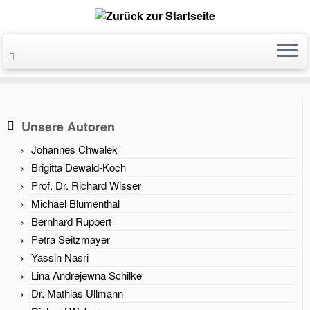
Unsere Autoren
Johannes Chwalek
Brigitta Dewald-Koch
Prof. Dr. Richard Wisser
Michael Blumenthal
Bernhard Ruppert
Petra Seitzmayer
Yassin Nasri
Lina Andrejewna Schilke
Dr. Mathias Ullmann