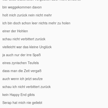
bin weggekommen davon
holt mich zurück nein nicht mehr
ich bin doch schon leer nichts mehr zu holen
einer der Hohlen
schau nicht verbittert zurück
vielleicht war das kleine Unglück
ja auch nur der irre Spaß
eines zynischen Teufels
dass man die Zeit vergaß
auch wenn ich jetzt seufze
schau ich nicht verbittert zurück
kein Happy End gibts
Serap hat mich nie geliebt