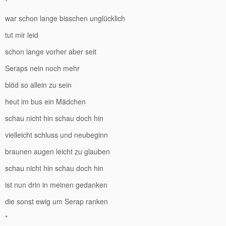
*
war schon lange bisschen unglücklich
tut mir leid
schon lange vorher aber seit
Seraps nein noch mehr
blöd so allein zu sein
heut im bus ein Mädchen
schau nicht hin schau doch hin
vielleicht schluss und neubeginn
braunen augen leicht zu glauben
schau nicht hin schau doch hin
ist nun drin in meinen gedanken
die sonst ewig um Serap ranken
*