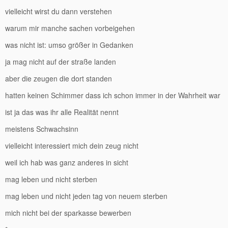
vielleicht wirst du dann verstehen
warum mir manche sachen vorbeigehen
was nicht ist: umso größer in Gedanken
ja mag nicht auf der straße landen
aber die zeugen die dort standen
hatten keinen Schimmer dass ich schon immer in der Wahrheit war
ist ja das was ihr alle Realität nennt
meistens Schwachsinn
vielleicht interessiert mich dein zeug nicht
weil ich hab was ganz anderes in sicht
mag leben und nicht sterben
mag leben und nicht jeden tag von neuem sterben
mich nicht bei der sparkasse bewerben