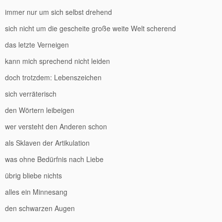
immer nur um sich selbst drehend
sich nicht um die gescheite große weite Welt scherend
das letzte Verneigen
kann mich sprechend nicht leiden
doch trotzdem: Lebenszeichen
sich verräterisch
den Wörtern leibeigen
wer versteht den Anderen schon
als Sklaven der Artikulation
was ohne Bedürfnis nach Liebe
übrig bliebe nichts
alles ein Minnesang
den schwarzen Augen