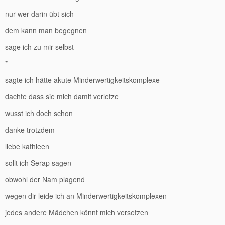
nur wer darin übt sich
dem kann man begegnen
sage ich zu mir selbst
*
sagte ich hätte akute Minderwertigkeitskomplexe
dachte dass sie mich damit verletze
wusst ich doch schon
danke trotzdem
liebe kathleen
sollt ich Serap sagen
obwohl der Nam plagend
wegen dir leide ich an Minderwertigkeitskomplexen
jedes andere Mädchen könnt mich versetzen