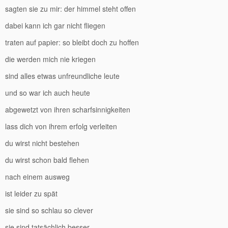
sagten sie zu mir: der himmel steht offen
dabei kann ich gar nicht fliegen
traten auf papier: so bleibt doch zu hoffen
die werden mich nie kriegen
sind alles etwas unfreundliche leute
und so war ich auch heute
abgewetzt von ihren scharfsinnigkeiten
lass dich von ihrem erfolg verleiten
du wirst nicht bestehen
du wirst schon bald flehen
nach einem ausweg
ist leider zu spät
sie sind so schlau so clever
sie sind tatsächlich besser