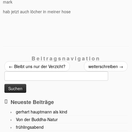
mark
hab jetzt auch löcher in meiner hose
Beitragsnavigation
←
Bleibt uns nur der Verzicht?
weiterschreiben
→
Suchen
nach:
Neueste Beiträge
gerhart hauptmann als kind
Von der Buddha-Natur
frühlingsabend