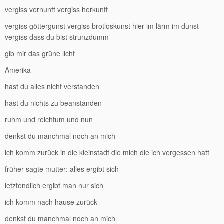
vergiss vernunft vergiss herkunft
vergiss göttergunst vergiss brotloskunst hier im lärm im dunst
vergiss dass du bist strunzdumm
gib mir das grüne licht
Amerika
hast du alles nicht verstanden
hast du nichts zu beanstanden
ruhm und reichtum und nun
denkst du manchmal noch an mich
ich komm zurück in die kleinstadt die mich die ich vergessen hatt
früher sagte mutter: alles ergibt sich
letztendlich ergibt man nur sich
ich komm nach hause zurück
denkst du manchmal noch an mich