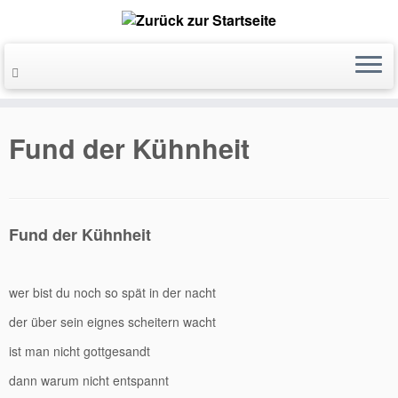
Fund der Kühnheit
Fund der Kühnheit
wer bist du noch so spät in der nacht
der über sein eignes scheitern wacht
ist man nicht gottgesandt
dann warum nicht entspannt