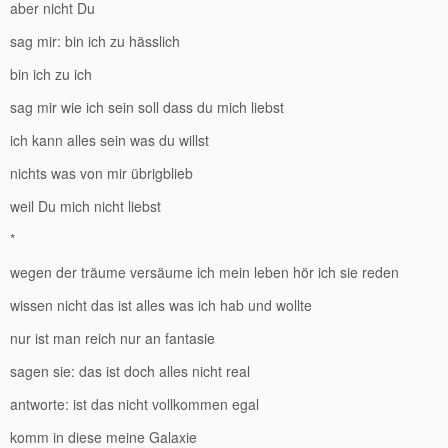
aber nicht Du
sag mir: bin ich zu hässlich
bin ich zu ich
sag mir wie ich sein soll dass du mich liebst
ich kann alles sein was du willst
nichts was von mir übrigblieb
weil Du mich nicht liebst
*
wegen der träume versäume ich mein leben hör ich sie reden
wissen nicht das ist alles was ich hab und wollte
nur ist man reich nur an fantasie
sagen sie: das ist doch alles nicht real
antworte: ist das nicht vollkommen egal
komm in diese meine Galaxie