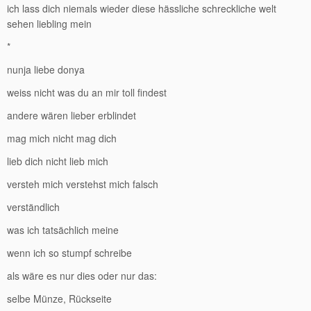
ich lass dich niemals wieder diese hässliche schreckliche welt
sehen liebling mein
*
nunja liebe donya
weiss nicht was du an mir toll findest
andere wären lieber erblindet
mag mich nicht mag dich
lieb dich nicht lieb mich
versteh mich verstehst mich falsch
verständlich
was ich tatsächlich meine
wenn ich so stumpf schreibe
als wäre es nur dies oder nur das:
selbe Münze, Rückseite