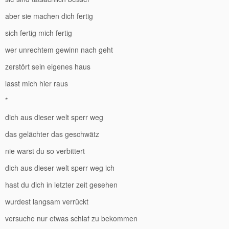
aber sie machen dich fertig
sich fertig mich fertig
wer unrechtem gewinn nach geht
zerstört sein eigenes haus
lasst mich hier raus
*
dich aus dieser welt sperr weg
das gelächter das geschwätz
nie warst du so verbittert
dich aus dieser welt sperr weg ich
hast du dich in letzter zeit gesehen
wurdest langsam verrückt
versuche nur etwas schlaf zu bekommen