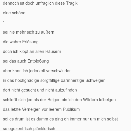
dennoch ist doch unfraglich diese Tragik
eine schöne
*
sei nie mehr sich zu äußern
die wahre Erlösung
doch ich klopf an allen Häusern
sei das auch Entblößung
aber kann ich jederzeit verschwinden
in das hochgnädige sorgfältige barmherzige Schweigen
dort nicht gesucht und nicht aufzufinden
schließt sich jemals der Reigen bin ich den Wörtern leibeigen
das letzte Verneigen vor leerem Publikum
sei es drum ist es dumm es ging eh immer nur um mich selbst
so egozentrisch plänklerisch