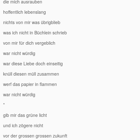
die mich ausrauben
hoffentlich lebenslang
nichts von mir was übrigblieb
was ich nicht in Büchlein schrieb
von mir für dich vergeblich
war nicht würdig
war diese Liebe doch einseitig
knüll diesen müll zusammen
werf das papier in flammen
war nicht würdig
*
gib mir das grüne licht
und ich zögere nicht
vor der grossen grossen zukunft