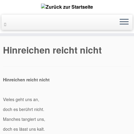
Hinreichen reicht nicht
Hinreichen reicht nicht
Vieles geht uns an,
doch es berührt nicht.
Manches tangiert uns,
doch es lässt uns kalt.