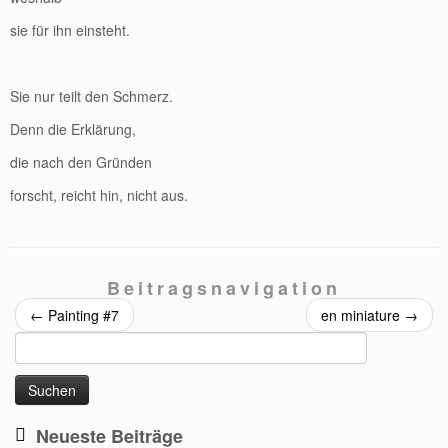
sie für ihn einsteht.
Sie nur teilt den Schmerz.
Denn die Erklärung,
die nach den Gründen
forscht, reicht hin, nicht aus.
Beitragsnavigation
←
Painting #7
en miniature
→
Suchen
nach:
Neueste Beiträge