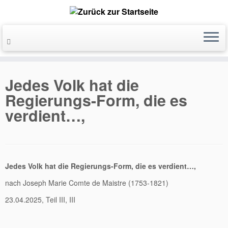
Jedes Volk hat die
Regierungs-Form, die es
verdient…,
Jedes Volk hat die Regierungs-Form, die es verdient…,
nach Joseph Marie Comte de Maistre (1753-1821)
23.04.2025, Teil III, III