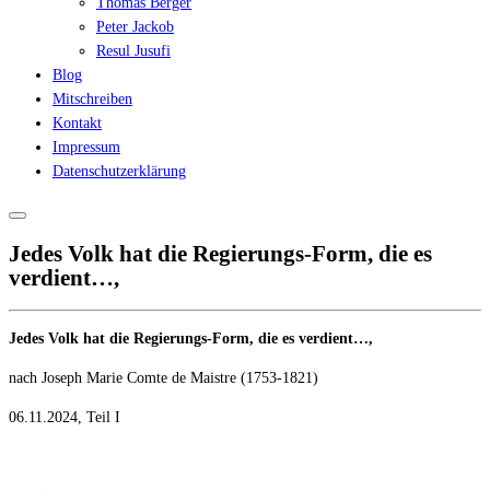
Thomas Berger
Peter Jackob
Resul Jusufi
Blog
Mitschreiben
Kontakt
Impressum
Datenschutzerklärung
Jedes Volk hat die Regierungs-Form, die es
verdient…,
Jedes Volk hat die Regierungs-Form, die es verdient…,
nach Joseph Marie Comte de Maistre (1753-1821)
06.11.2024, Teil I