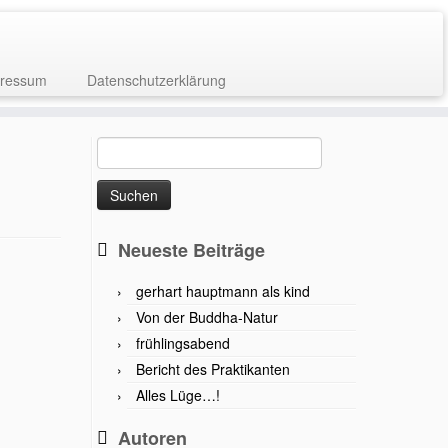
ressum
Datenschutzerklärung
Suchen
nach:
Neueste Beiträge
gerhart hauptmann als kind
Von der Buddha-Natur
frühlingsabend
Bericht des Praktikanten
Alles Lüge…!
Autoren