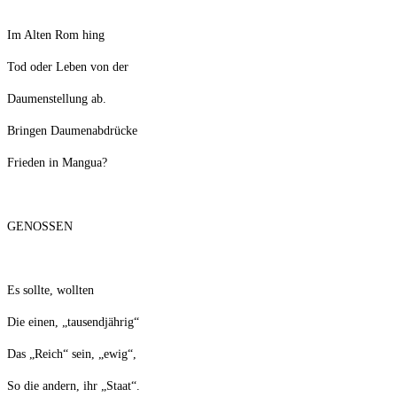
Im Alten Rom hing
Tod oder Leben von der
Daumenstellung ab.
Bringen Daumenabdrücke
Frieden in Mangua?
GENOSSEN
Es sollte, wollten
Die einen, „tausendjährig“
Das „Reich“ sein, „ewig“,
So die andern, ihr „Staat“.