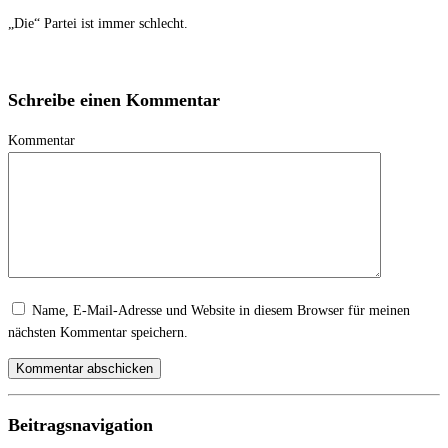
„Die“ Partei ist immer schlecht.
Schreibe einen Kommentar
Kommentar
Name, E-Mail-Adresse und Website in diesem Browser für meinen
nächsten Kommentar speichern.
Beitragsnavigation