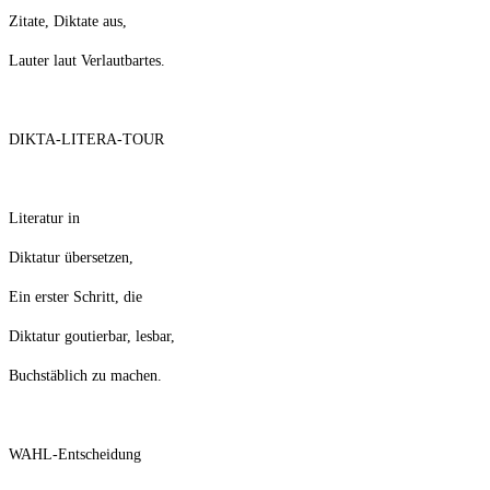
Zitate, Diktate aus,
Lauter laut Verlautbartes.
DIKTA-LITERA-TOUR
Literatur in
Diktatur übersetzen,
Ein erster Schritt, die
Diktatur goutierbar, lesbar,
Buchstäblich zu machen.
WAHL-Entscheidung