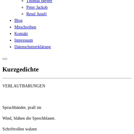
Thomas Berger
Peter Jackob
Resul Jusufi
Blog
Mitschreiben
Kontakt
Impressum
Datenschutzerklärung
Kurzgedichte
VERLAUTBARUNGEN
Spruchbänder, prall im
Wind, blähen die Sprechblasen.
Schriftrollen walzen