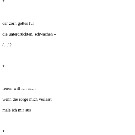
*
der zorn gottes für
die unterdrückten, schwachen –
(…)?
*
feiern will ich auch
wenn die sorge mich verlässt
male ich mir aus
*