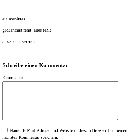
ein absolutes
größenmaß fehlt. alles fehlt
außer dem versuch
Schreibe einen Kommentar
Kommentar
Name, E-Mail-Adresse und Website in diesem Browser für meinen
nächsten Kommentar speichern.