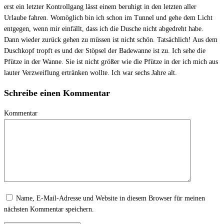
erst ein letzter Kontrollgang lässt einem beruhigt in den letzten aller
Urlaube fahren. Womöglich bin ich schon im Tunnel und gehe dem Licht
entgegen, wenn mir einfällt, dass ich die Dusche nicht abgedreht habe.
Dann wieder zurück gehen zu müssen ist nicht schön. Tatsächlich! Aus dem
Duschkopf tropft es und der Stöpsel der Badewanne ist zu. Ich sehe die
Pfütze in der Wanne. Sie ist nicht größer wie die Pfütze in der ich mich aus
lauter Verzweiflung ertränken wollte. Ich war sechs Jahre alt.
Schreibe einen Kommentar
Kommentar
Name, E-Mail-Adresse und Website in diesem Browser für meinen
nächsten Kommentar speichern.